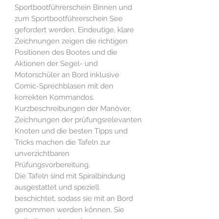
Sportbootführerschein Binnen und
zum Sportbootführerschein See
gefordert werden. Eindeutige, klare
Zeichnungen zeigen die richtigen
Positionen des Bootes und die
Aktionen der Segel- und
Motorschüler an Bord inklusive
Comic-Sprechblasen mit den
korrekten Kommandos.
Kurzbeschreibungen der Manöver,
Zeichnungen der prüfungsrelevanten
Knoten und die besten Tipps und
Tricks machen die Tafeln zur
unverzichtbaren
Prüfungsvorbereitung.
Die Tafeln sind mit Spiralbindung
ausgestattet und speziell
beschichtet, sodass sie mit an Bord
genommen werden können. Sie