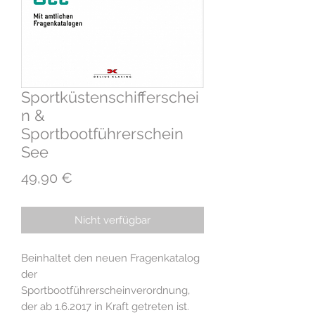
Sportküstenschifferschei
n &
Sportbootführerschein
See
Preis
49,90 €
Nicht verfügbar
Beinhaltet den neuen Fragenkatalog
der
Sportbootführerscheinverordnung,
der ab 1.6.2017 in Kraft getreten ist.