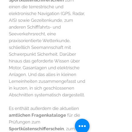
einen die terrestrische und
elektronische Navigation (GPS, Radar,
AIS) sowie Gezeitenkunde, zum
anderen Schifffahrts- und
Seeverkehrsrecht, eine
praxisorientierte Wetterkunde,
schließlich Seemannschaft mit
Schwerpunkt Sicherheit. Darüber
hinaus das geforderte Wissen über
Motor, Gasanlagen und elektrische
Anlagen. Und das alles in kleinen
Lerneinheiten zusammengefasst und
in kurzen, in sich geschlossenen
Abschnitten systematisch dargestellt.
Es enthält außerdem die aktuellen
amtlichen Fragenkataloge
für die
Prüfungen zum
Sportküstenschifferschein
, zum