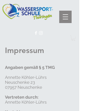
Impressum
Angaben gemäß § 5 TMG
Annette Köhler-Lührs
Neuschenke 23
07957 Neuschenke
Vertreten durch:
Annette Köhler-Lührs