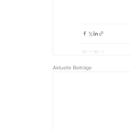
Aktuelle Beiträge