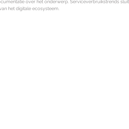
cumentatie over het onderwerp. Serviceverbruikstrends sluit
van het digitale ecosysteem.