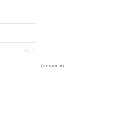
Alle ansehen