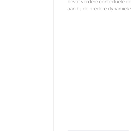
bevat verdere contextuele do
aan bij de bredere dynamiek 