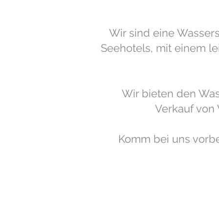
Wir sind eine Wassers
Seehotels, mit einem l
Wir bieten den Wass
Verkauf von 
Komm bei uns vorbei