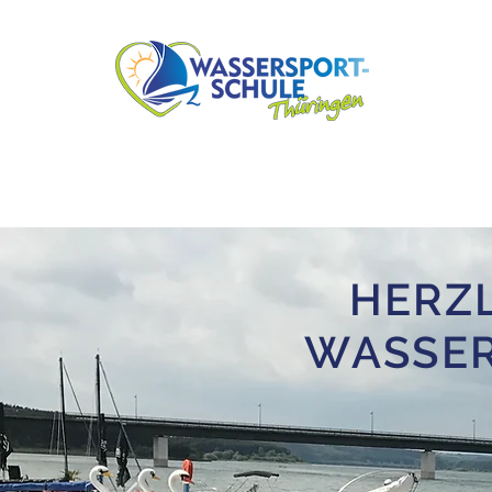
HERZ
WASSER